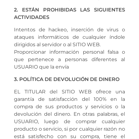
2. ESTÁN PROHIBIDAS LAS SIGUIENTES
ACTIVIDADES
Intentos de hackeo, inserción de virus o
ataques informáticos de cualquier índole
dirigidos al servidor o al SITIO WEB.
Proporcionar información personal falsa o
que pertenece a personas diferentes al
USUARIO que la envía
3. POLÍTICA DE DEVOLUCIÓN DE DINERO
EL TITULAR del SITIO WEB ofrece una
garantía de satisfacción del 100% en la
compra de sus productos y servicios o la
devolución del dinero. En otras palabras, el
USUARIO, luego de comprar cualquier
producto o servicio, si por cualquier razón no
está satisfecho con su compra, tiene el