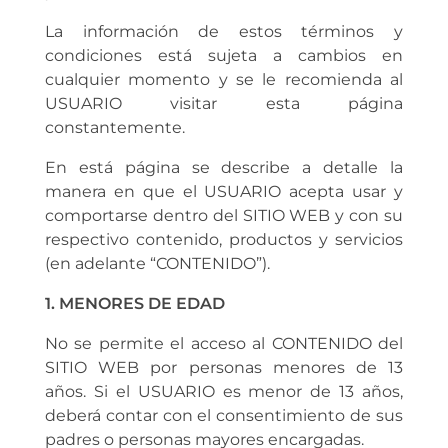
La información de estos términos y
condiciones está sujeta a cambios en
cualquier momento y se le recomienda al
USUARIO visitar esta página
constantemente.
En está página se describe a detalle la
manera en que el USUARIO acepta usar y
comportarse dentro del SITIO WEB y con su
respectivo contenido, productos y servicios
(en adelante “CONTENIDO”).
1. MENORES DE EDAD
No se permite el acceso al CONTENIDO del
SITIO WEB por personas menores de 13
años. Si el USUARIO es menor de 13 años,
deberá contar con el consentimiento de sus
padres o personas mayores encargadas.