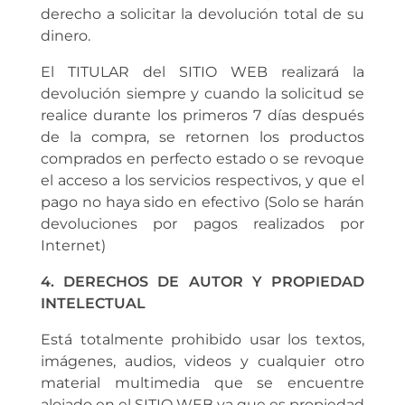
derecho a solicitar la devolución total de su
dinero.
El TITULAR del SITIO WEB realizará la
devolución siempre y cuando la solicitud se
realice durante los primeros 7 días después
de la compra, se retornen los productos
comprados en perfecto estado o se revoque
el acceso a los servicios respectivos, y que el
pago no haya sido en efectivo (Solo se harán
devoluciones por pagos realizados por
Internet)
4. DERECHOS DE AUTOR Y PROPIEDAD
INTELECTUAL
Está totalmente prohibido usar los textos,
imágenes, audios, videos y cualquier otro
material multimedia que se encuentre
alojado en el SITIO WEB ya que es propiedad