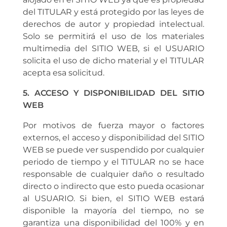
del TITULAR y está protegido por las leyes de
derechos de autor y propiedad intelectual.
Solo se permitirá el uso de los materiales
multimedia del SITIO WEB, si el USUARIO
solicita el uso de dicho material y el TITULAR
acepta esa solicitud.
5. ACCESO Y DISPONIBILIDAD DEL SITIO
WEB
Por motivos de fuerza mayor o factores
externos, el acceso y disponibilidad del SITIO
WEB se puede ver suspendido por cualquier
periodo de tiempo y el TITULAR no se hace
responsable de cualquier daño o resultado
directo o indirecto que esto pueda ocasionar
al USUARIO. Si bien, el SITIO WEB estará
disponible la mayoría del tiempo, no se
garantiza una disponibilidad del 100% y en