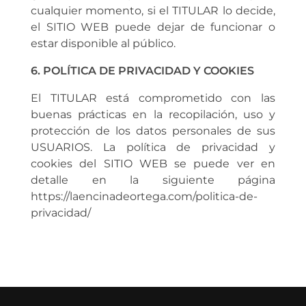
cualquier momento, si el TITULAR lo decide,
el SITIO WEB puede dejar de funcionar o
estar disponible al público.
6. POLÍTICA DE PRIVACIDAD Y COOKIES
El TITULAR está comprometido con las
buenas prácticas en la recopilación, uso y
protección de los datos personales de sus
USUARIOS. La política de privacidad y
cookies del SITIO WEB se puede ver en
detalle en la siguiente página
https://laencinadeortega.com/politica-de-
privacidad/