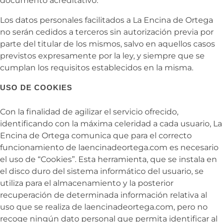
documento acreditativo.
Los datos personales facilitados a
La Encina de Ortega
no serán cedidos a terceros sin autorización previa por
parte del titular de los mismos, salvo en aquellos casos
previstos expresamente por la ley, y siempre que se
cumplan los requisitos establecidos en la misma.
USO DE COOKIES
Con la finalidad de agilizar el servicio ofrecido,
identificando con la máxima celeridad a cada usuario,
La
Encina de Ortega comunica que para el correcto
funcionamiento de
laencinadeortega.com es necesario
el uso de “Cookies”. Esta herramienta, que se instala en
el disco duro del sistema informático del usuario, se
utiliza para el almacenamiento y la posterior
recuperación de determinada información relativa al
uso que se realiza de
laencinadeortega.com, pero no
recoge ningún dato personal que permita identificar al