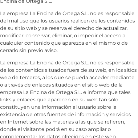
Encina de Ortega S.L.
La empresa
La Encina de Ortega S.L. no es responsable
del mal uso que los usuarios realicen de los contenidos
de su sitio web y se reserva el derecho de actualizar,
modificar, conservar, eliminar, o impedir el acceso a
cualquier contenido que aparezca en el mismo o de
cerrarlo sin previo aviso.
La empresa
La Encina de Ortega S.L. no es responsable
de los contenidos situados fuera de su web, en los sitios
web de terceros, a los que se pueda acceder mediante
o a través de enlaces situados en el sitio web de la
empresa
La Encina de Ortega S.L. e informa que tales
links y enlaces que aparecen en su web tan sólo
constituyen una información al usuario sobre la
existencia de otras fuentes de información y servicios
en Internet sobre las materias a las que se refieren,
donde el visitante podrá en su caso ampliar o
complementar los datos ofrecidos en este web,