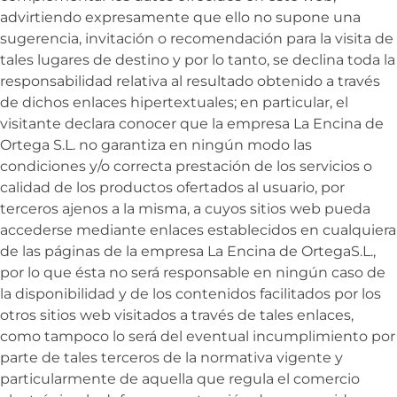
advirtiendo expresamente que ello no supone una
sugerencia, invitación o recomendación para la visita de
tales lugares de destino y por lo tanto, se declina toda la
responsabilidad relativa al resultado obtenido a través
de dichos enlaces hipertextuales; en particular, el
visitante declara conocer que la empresa
La Encina de
Ortega S.L. no garantiza en ningún modo las
condiciones y/o correcta prestación de los servicios o
calidad de los productos ofertados al usuario, por
terceros ajenos a la misma, a cuyos sitios web pueda
accederse mediante enlaces establecidos en cualquiera
de las páginas de la empresa
La Encina de OrtegaS.L.,
por lo que ésta no será responsable en ningún caso de
la disponibilidad y de los contenidos facilitados por los
otros sitios web visitados a través de tales enlaces,
como tampoco lo será del eventual incumplimiento por
parte de tales terceros de la normativa vigente y
particularmente de aquella que regula el comercio