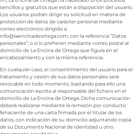
fin,
La Encina de Ortega ha habilitado unos procesos
sencillos y gratuitos que están a disposición del usuario.
Los usuarios podrán dirigir su solicitud en materia de
protección de datos de carácter personal mediante
correo electrónico dirigido a
info@laencinadeortega.com, con la referencia ”Datos
personales”; o si lo prefieren mediante correo postal al
domicilio de
La Encina de Ortega que figura en el
encabezamiento y con la misma referencia.
En cualquier caso, el consentimiento del usuario para el
tratamiento y cesión de sus datos personales será
revocable en todo momento, bastando para ello una
comunicación escrita al responsable del fichero en el
domicilio de
La Encina de Ortega. Dicha comunicación
deberá realizarse mediante la remisión por conducto
fehaciente de una carta firmada por el titular de los
datos, con indicación de su domicilio adjuntando copia
de su Documento Nacional de Identidad u otro