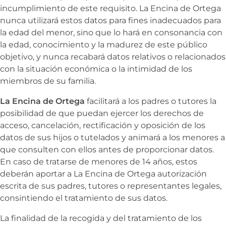
incumplimiento de este requisito.
La Encina de Ortega
nunca utilizará estos datos para fines inadecuados para
la edad del menor, sino que lo hará en consonancia con
la edad, conocimiento y la madurez de este público
objetivo, y nunca recabará datos relativos o relacionados
con la situación económica o la intimidad de los
miembros de su familia.
La Encina de Ortega
facilitará a los padres o tutores la
posibilidad de que puedan ejercer los derechos de
acceso, cancelación, rectificación y oposición de los
datos de sus hijos o tutelados y animará a los menores a
que consulten con ellos antes de proporcionar datos.
En caso de tratarse de menores de 14 años, estos
deberán aportar a
La Encina de Ortega autorización
escrita de sus padres, tutores o representantes legales,
consintiendo el tratamiento de sus datos.
La finalidad de la recogida y del tratamiento de los