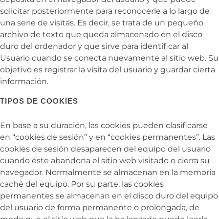
solicitar posteriormente para reconocerle a lo largo de
una serie de visitas. Es decir, se trata de un pequeño
archivo de texto que queda almacenado en el disco
duro del ordenador y que sirve para identificar al
Usuario cuando se conecta nuevamente al sitio web. Su
objetivo es registrar la visita del usuario y guardar cierta
información.
TIPOS DE COOKIES
En base a su duración, las cookies pueden clasificarse
en “cookies de sesión” y en “cookies permanentes”. Las
cookies de sesión desaparecen del equipo del usuario
cuando éste abandona el sitio web visitado o cierra su
navegador. Normalmente se almacenan en la memoria
caché del equipo. Por su parte, las cookies
permanentes se almacenan en el disco duro del equipo
del usuario de forma permanente o prolongada, de