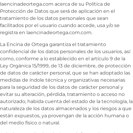
laencinadeortega.com acerca de su Política de
Protección de Datos que será de aplicación en el
tratamiento de los datos personales que sean
facilitados por el usuario cuando accede, usa y/o se
registra en laencinadeortega.com.com.
La Encina de Ortega garantiza el tratamiento
confidencial de los datos personales de los usuarios, así
como, conforme a lo establecido en el artículo 9 de la
Ley Orgánica 15/1999, de 13 de diciembre, de protección
de datos de carácter personal, que se han adoptado las
medidas de índole técnica y organizativas necesarias
para la seguridad de los datos de carácter personal y
evitar su alteración, pérdida, tratamiento o acceso no
autorizado, habida cuenta del estado de la tecnología, la
naturaleza de los datos almacenados y los riesgos a que
están expuestos, ya provengan de la acción humana o
del medio físico o natural.