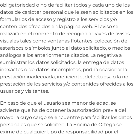
obligatoriedad o no de facilitar todos y cada uno de los
datos de carácter personal que le sean solicitados en los
formularios de acceso y registro a los servicios y/o
contenidos ofrecidos en la página web. El aviso se
realizará en el momento de recogida a través de avisos
visuales tales como ventanas flotantes, colocación de
asteriscos o símbolos junto al dato solicitado, o medios
análogos a los anteriormente citados. La negativa a
suministrar los datos solicitados, la entrega de datos
inexactos o de datos incompletos, podría ocasionar la
prestación inadecuada, ineficiente, defectuosa o la no
prestación de los servicios y/o contenidos ofrecidos a los
usuarios y visitantes.
En caso de que el usuario sea menor de edad, se
advierte que ha de obtener la autorización previa del
mayor a cuyo cargo se encuentre para facilitar los datos
personales que se soliciten.
La Encina de Ortega se
exime de cualquier tipo de responsabilidad por el