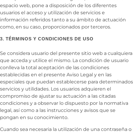
espacio web, pone a disposición de los diferentes
usuarios el acceso y utilización de servicios e
información referidos tanto a su ámbito de actuación
como, en su caso, proporcionados por terceros.
3. TÉRMINOS Y CONDICIONES DE USO
Se considera usuario del presente sitio web a cualquiera
que acceda y utilice el mismo. La condición de usuario
conlleva la total aceptación de las condiciones
establecidas en el presente Aviso Legal y en las
especiales que puedan establecerse para determinados
servicios y utilidades. Los usuarios adquieren el
compromiso de ajustar su actuación a las citadas
condiciones y a observar lo dispuesto por la normativa
legal, así como a las instrucciones y avisos que se
pongan en su conocimiento.
Cuando sea necesaria la utilización de una contraseña o