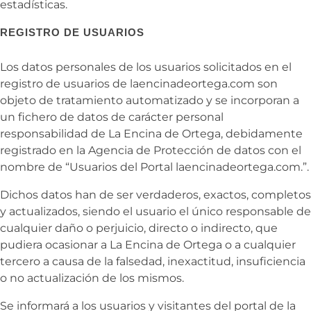
estadísticas.
REGISTRO DE USUARIOS
Los datos personales de los usuarios solicitados en el
registro de usuarios de laencinadeortega.com son
objeto de tratamiento automatizado y se incorporan a
un fichero de datos de carácter personal
responsabilidad de
La Encina de Ortega, debidamente
registrado en la Agencia de Protección de datos con el
nombre de “Usuarios del Portal laencinadeortega.com.”.
Dichos datos han de ser verdaderos, exactos, completos
y actualizados, siendo el usuario el único responsable de
cualquier daño o perjuicio, directo o indirecto, que
pudiera ocasionar a
La Encina de Ortega o a cualquier
tercero a causa de la falsedad, inexactitud, insuficiencia
o no actualización de los mismos.
Se informará a los usuarios y visitantes del portal de la