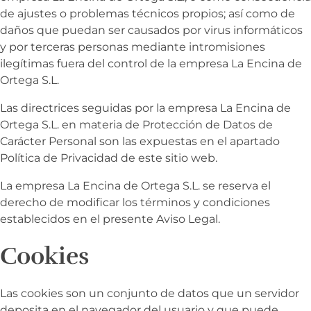
de ajustes o problemas técnicos propios; así como de
daños que puedan ser causados por virus informáticos
y por terceras personas mediante intromisiones
ilegítimas fuera del control de la empresa
La Encina de
Ortega S.L.
Las directrices seguidas por la empresa
La Encina de
Ortega S.L. en materia de Protección de Datos de
Carácter Personal son las expuestas en el apartado
Política de Privacidad de este sitio web.
La empresa
La Encina de Ortega S.L. se reserva el
derecho de modificar los términos y condiciones
establecidos en el presente Aviso Legal.
Cookies
Las cookies son un conjunto de datos que un servidor
deposita en el navegador del usuario y que puede