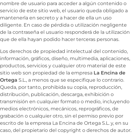
nombre de usuario para acceder a algún contenido o
servicio de este sitio web, el usuario queda obligado a
mantenerla en secreto y a hacer de ella un uso
diligente. En caso de pérdida o utilización negligente
de la contraseña el usuario responderá de la utilización
que de ella hayan podido hacer terceras personas.
Los derechos de propiedad intelectual del contenido,
información, gráficos, diseño, multimedia, aplicaciones,
productos, servicios y cualquier otro material de este
sitio web son propiedad de la empresa
La Encina de
Ortega
S.L., a menos que se especifique lo contrario.
Queda, por tanto, prohibida su copia, reproducción,
distribución, publicación, descarga, exhibición o
transmisión en cualquier formato o medio, incluyendo
medios electrónicos, mecánicos, reprográficos, de
grabación o cualquier otro, sin el permiso previo por
escrito de la empresa
La Encina de Ortega S.L. y, en su
caso, del propietario del copyright o derechos de autor.