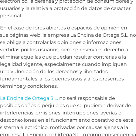
electrónico, la defensa y protección de consumidores y
usuarios y la relativa a protección de datos de carácter
personal.
En el caso de foros abiertos o espacios de opinión en
sus páginas web, la empresa
La Encina de Ortega S.L. no
se obliga a controlar las opiniones o informaciones
vertidas por los usuarios, pero se reserva el derecho a
eliminar aquellas que puedan resultar contrarias a la
legalidad vigente, especialmente cuando impliquen
una vulneración de los derechos y libertades
fundamentales, a los buenos usos y a los presentes
términos y condiciones.
La Encina de Ortega S.L.
no será responsable de
posibles daños o perjuicios que se pudieran derivar de
interferencias, omisiones, interrupciones, averías o
desconexiones en el funcionamiento operativo de este
sistema electrónico, motivadas por causas ajenas a la
empresa
La Encina de Ortega S.L., o como consecuencia