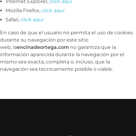
Internet Explorer,
click aquí
Mozilla Firefox,
click aquí
Safari,
click aquí
En caso de que el usuario no permita el uso de cookies
durante su navegación por este sitio
web, la
encinadeortega.com
no garantiza que la
información aparecida durante la navegación por el
mismo sea exacta, completa o, incluso, que la
navegación sea técnicamente posible o viable.