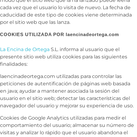
modo que el sitio web que la ha lanzado puede leerla
cada vez que el usuario lo visita de nuevo. La fecha de
caducidad de este tipo de cookies viene determinada
por el sitio web que las lanza.
COOKIES UTILIZADA POR
laencinadeortega.com
La Encina de Ortega
S.L. informa al usuario que el
presente sitio web utiliza cookies para las siguientes
finalidades:
laencinadeortega.com utilizadas para controlar las
peticiones de autentificación de páginas web basada
en java; ayudar a mantener asociada la sesión del
usuario en el sitio web; detectar las características del
navegador del usuario y mejorar su experiencia de uso.
Cookies de Google Analytics utilizadas para medir el
comportamiento del usuario; almacenar su número de
visitas y analizar lo rápido que el usuario abandona el