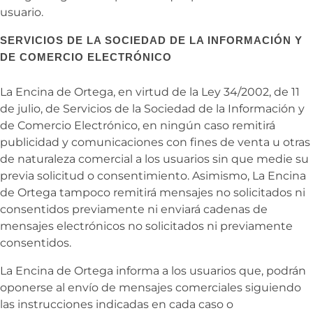
usuario.
SERVICIOS DE LA SOCIEDAD DE LA INFORMACIÓN Y
DE COMERCIO ELECTRÓNICO
La Encina de Ortega, en virtud de la Ley 34/2002, de 11
de julio, de Servicios de la Sociedad de la Información y
de Comercio Electrónico, en ningún caso remitirá
publicidad y comunicaciones con fines de venta u otras
de naturaleza comercial a los usuarios sin que medie su
previa solicitud o consentimiento. Asimismo,
La Encina
de Ortega tampoco remitirá mensajes no solicitados ni
consentidos previamente ni enviará cadenas de
mensajes electrónicos no solicitados ni previamente
consentidos.
La Encina de Ortega informa a los usuarios que, podrán
oponerse al envío de mensajes comerciales siguiendo
las instrucciones indicadas en cada caso o