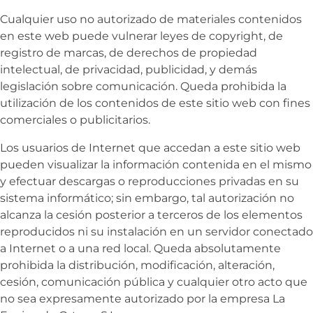
Cualquier uso no autorizado de materiales contenidos
en este web puede vulnerar leyes de copyright, de
registro de marcas, de derechos de propiedad
intelectual, de privacidad, publicidad, y demás
legislación sobre comunicación. Queda prohibida la
utilización de los contenidos de este sitio web con fines
comerciales o publicitarios.
Los usuarios de Internet que accedan a este sitio web
pueden visualizar la información contenida en el mismo
y efectuar descargas o reproducciones privadas en su
sistema informático; sin embargo, tal autorización no
alcanza la cesión posterior a terceros de los elementos
reproducidos ni su instalación en un servidor conectado
a Internet o a una red local. Queda absolutamente
prohibida la distribución, modificación, alteración,
cesión, comunicación pública y cualquier otro acto que
no sea expresamente autorizado por la empresa
La