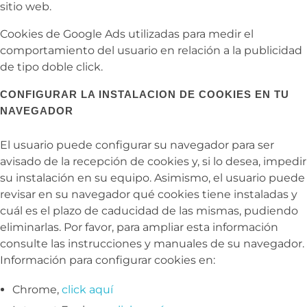
sitio web.
Cookies de Google Ads utilizadas para medir el
comportamiento del usuario en relación a la publicidad
de tipo doble click.
CONFIGURAR LA INSTALACION DE COOKIES EN TU
NAVEGADOR
El usuario puede configurar su navegador para ser
avisado de la recepción de cookies y, si lo desea, impedir
su instalación en su equipo. Asimismo, el usuario puede
revisar en su navegador qué cookies tiene instaladas y
cuál es el plazo de caducidad de las mismas, pudiendo
eliminarlas. Por favor, para ampliar esta información
consulte las instrucciones y manuales de su navegador.
Información para configurar cookies en:
Chrome,
click aquí