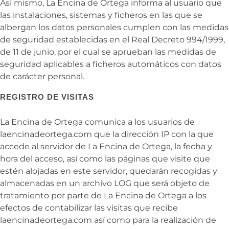
Así mismo,
La Encina de Ortega informa al usuario que
las instalaciones, sistemas y ficheros en las que se
albergan los datos personales cumplen con las medidas
de seguridad establecidas en el Real Decreto 994/1999,
de 11 de junio, por el cual se aprueban las medidas de
seguridad aplicables a ficheros automáticos con datos
de carácter personal.
REGISTRO DE VISITAS
La Encina de Ortega comunica a los usuarios de
laencinadeortega.com que la dirección IP con la que
accede al servidor de
La Encina de Ortega, la fecha y
hora del acceso, así como las páginas que visite que
estén alojadas en este servidor, quedarán recogidas y
almacenadas en un archivo LOG que será objeto de
tratamiento por parte de
La Encina de Ortega a los
efectos de contabilizar las visitas que recibe
laencinadeortega.com así como para la realización de