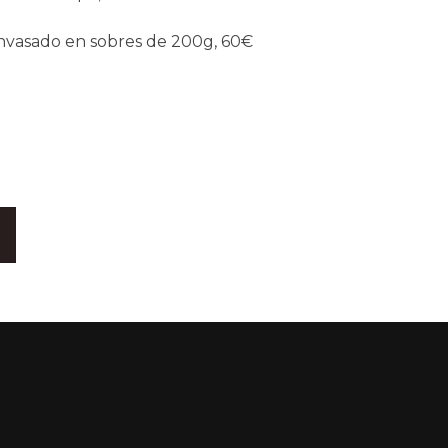
envasado en sobres de 200g, 60€