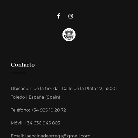
Contacto
Ubicación de la tienda : Calle de la Plata 22, 45001
Toledo | España (Spain)
Teléfono: +34 925 10 20 72
Móvil: +34 636 945 805
Email: laencinadeortega@gmail.com