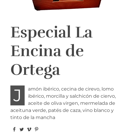
Especial La
Encina de
Ortega
J
amón ibérico, cecina de cirevo, lomo
ibérico, morcilla y salchicón de ciervo,
aceite de oliva virgen, mermelada de
aceituna verde, patés de caza, vino blanco y
tinto de la mancha